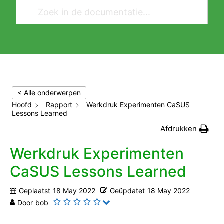
< Alle onderwerpen
Hoofd
Rapport
Werkdruk Experimenten CaSUS
Lessons Learned
Afdrukken
Werkdruk Experimenten
CaSUS Lessons Learned
Geplaatst
18 May 2022
Geüpdatet
18 May 2022
Door
bob