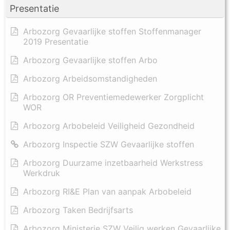
Presentatie
Arbozorg Gevaarlijke stoffen Stoffenmanager
2019 Presentatie
Arbozorg Gevaarlijke stoffen Arbo
Arbozorg Arbeidsomstandigheden
Arbozorg OR Preventiemedewerker Zorgplicht
WOR
Arbozorg Arbobeleid Veiligheid Gezondheid
Arbozorg Inspectie SZW Gevaarlijke stoffen
Arbozorg Duurzame inzetbaarheid Werkstress
Werkdruk
Arbozorg RI&E Plan van aanpak Arbobeleid
Arbozorg Taken Bedrijfsarts
Arbozorg Ministerie SZW Veilig werken Gevaarlijke