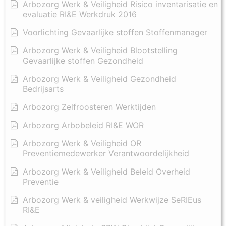
Arbozorg Werk & Veiligheid Risico inventarisatie en
evaluatie RI&E Werkdruk 2016
Voorlichting Gevaarlijke stoffen Stoffenmanager
Arbozorg Werk & Veiligheid Blootstelling
Gevaarlijke stoffen Gezondheid
Arbozorg Werk & Veiligheid Gezondheid
Bedrijsarts
Arbozorg Zelfroosteren Werktijden
Arbozorg Arbobeleid RI&E WOR
Arbozorg Werk & Veiligheid OR
Preventiemedewerker Verantwoordelijkheid
Arbozorg Werk & Veiligheid Beleid Overheid
Preventie
Arbozorg Werk & veiligheid Werkwijze SeRIEus
RI&E