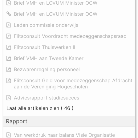
Brief VMH en LOVUM Minister OCW
Brief VMH en LOVUM Minister OCW
Leden commissie onderwijs
Flitsconsult Voordracht medezeggenschapsraad
Flitsconsult Thuiswerken II
Brief VMH aan Tweede Kamer
Bezwarenregeling personeel
Flitsconsult Geld voor medezeggenschap Afdracht
aan de Vereniging Hogescholen
Adviesrapport studiesucces
Laat alle artikelen zien
( 46 )
Rapport
Van werkdruk naar balans Visie Organisatie