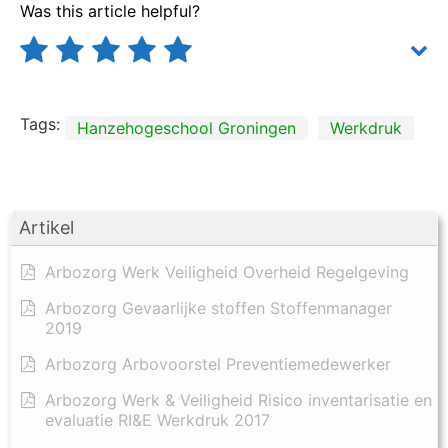
Was this article helpful?
Tags:
Hanzehogeschool Groningen
Werkdruk
Artikel
Arbozorg Werk Veiligheid Overheid Regelgeving
Arbozorg Gevaarlijke stoffen Stoffenmanager
2019
Arbozorg Arbovoorstel Preventiemedewerker
Arbozorg Werk & Veiligheid Risico inventarisatie en
evaluatie RI&E Werkdruk 2017