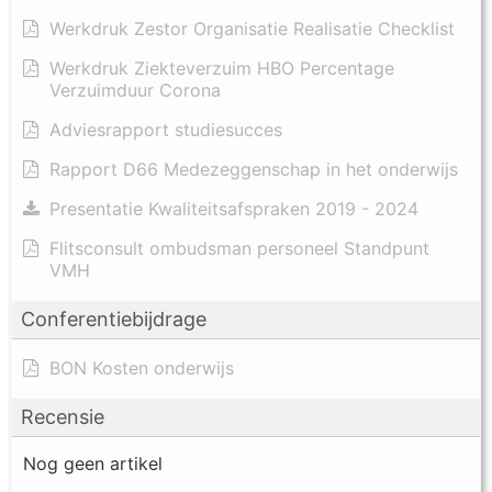
Werkdruk Zestor Organisatie Realisatie Checklist
Werkdruk Ziekteverzuim HBO Percentage
Verzuimduur Corona
Adviesrapport studiesucces
Rapport D66 Medezeggenschap in het onderwijs
Presentatie Kwaliteitsafspraken 2019 - 2024
Flitsconsult ombudsman personeel Standpunt
VMH
Conferentiebijdrage
BON Kosten onderwijs
Recensie
Nog geen artikel