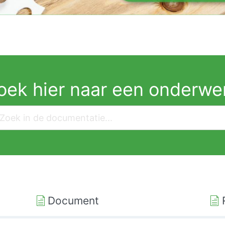
oek hier naar een onderwe
Document