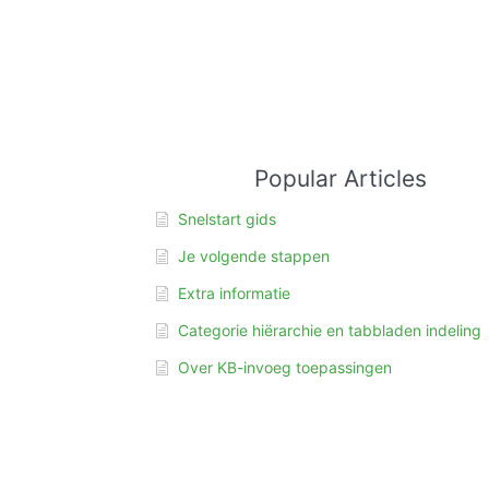
Popular Articles
Snelstart gids
Je volgende stappen
Extra informatie
Categorie hiërarchie en tabbladen indeling
Over KB-invoeg toepassingen