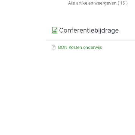
Alle artikelen weergeven ( 15 )
Conferentiebijdrage
BON Kosten onderwijs