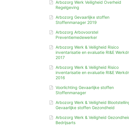
Arbozorg Werk Veiligheid Overheid
Regelgeving
Arbozorg Gevaarlijke stoffen
Stoffenmanager 2019
Arbozorg Arbovoorstel
Preventiemedewerker
Arbozorg Werk & Veiligheid Risico
inventarisatie en evaluatie RI&E Werkd
2017
Arbozorg Werk & Veiligheid Risico
inventarisatie en evaluatie RI&E Werkd
2016
Voorlichting Gevaarlijke stoffen
Stoffenmanager
Arbozorg Werk & Veiligheid Blootstellin
Gevaarlijke stoffen Gezondheid
Arbozorg Werk & Veiligheid Gezondhei
Bedrijsarts