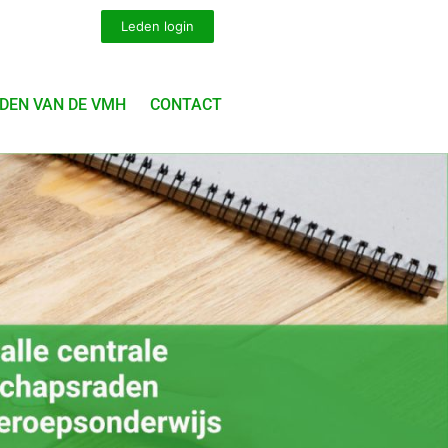
Leden login
DEN VAN DE VMH
CONTACT