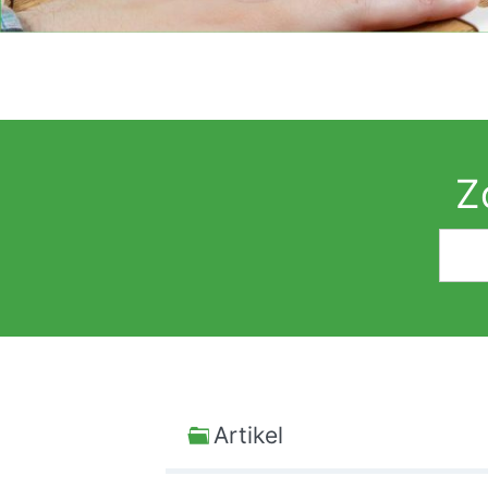
Z
Artikel