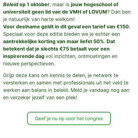
Beleid
op 1 oktober
, maar is
jouw hogeschool of
universiteit geen lid van de VMH of
LOVUM
? Dan ben
je natuurlijk van harte welkom!
Voor deelname geldt in dit geval een tarief van €150.
Speciaal voor deze editie bieden we je echter een
aantrekkelijke korting van maar liefst 50%. Dat
betekent dat je slechts €75 betaalt voor een
inspirerende dag
vol inzichten, ontmoetingen en
nieuwe perspectieven.
Grijp deze kans om kennis te delen, je netwerk te
versterken en samen met professionals uit het veld te
werken aan balans in beleid. Meld je vandaag nog aan
en verzeker jezelf van een plek!
Geef je nu op voor het congres