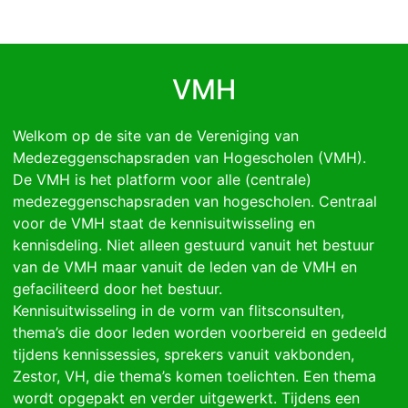
VMH
Welkom op de site van de Vereniging van
Medezeggenschapsraden van Hogescholen (VMH).
De VMH is het platform voor alle (centrale)
medezeggenschapsraden van hogescholen. Centraal
voor de VMH staat de kennisuitwisseling en
kennisdeling. Niet alleen gestuurd vanuit het bestuur
van de VMH maar vanuit de leden van de VMH en
gefaciliteerd door het bestuur.
Kennisuitwisseling in de vorm van flitsconsulten,
thema’s die door leden worden voorbereid en gedeeld
tijdens kennissessies, sprekers vanuit vakbonden,
Zestor, VH, die thema’s komen toelichten. Een thema
wordt opgepakt en verder uitgewerkt. Tijdens een