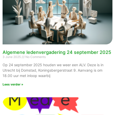
Algemene ledenvergadering 24 september 2025
3 June 2025
No Comments
Op 24 september 2025 houden we weer een ALV. Deze is in
Utrecht bij Domstad, Koningsbergerstraat 9. Aanvang is om
18.00 uur met inloop waarbij
Lees verder »