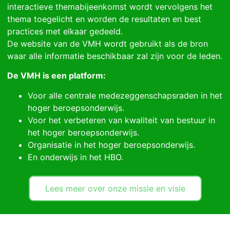
interactieve themabijeenkomst wordt vervolgens het
thema toegelicht en worden de resultaten en best
practices met elkaar gedeeld.
De website van de VMH wordt gebruikt als de bron
waar alle informatie beschikbaar zal zijn voor de leden.
De VMH is een platform:
Voor alle centrale medezeggenschapsraden in het
hoger beroepsonderwijs.
Voor het verbeteren van kwaliteit van bestuur in
het hoger beroepsonderwijs.
Organisatie in het hoger beroepsonderwijs.
En onderwijs in het
HBO
.
Lees meer over onze missie en visie