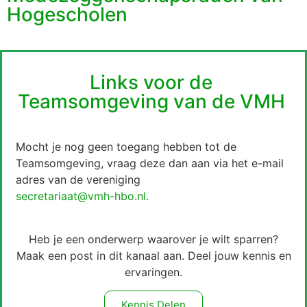
Hogescholen
Links voor de
Teamsomgeving van de VMH
Mocht je nog geen toegang hebben tot de
Teamsomgeving, vraag deze dan aan via het e-mail
adres van de vereniging
secretariaat@vmh-hbo.nl.
Heb je een onderwerp waarover je wilt sparren?
Maak een post in dit kanaal aan. Deel jouw kennis en
ervaringen.
Kennis Delen