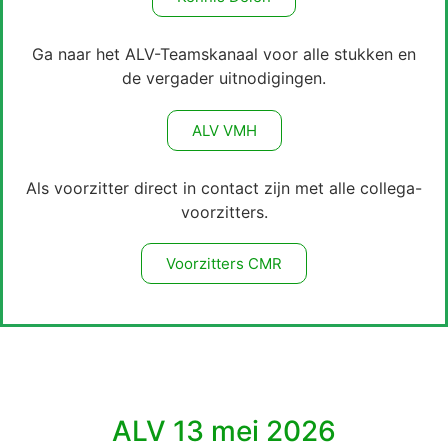
Ga naar het ALV-Teamskanaal voor alle stukken en
de vergader uitnodigingen.
ALV VMH
Als voorzitter direct in contact zijn met alle collega-
voorzitters.
Voorzitters CMR
ALV 13 mei 2026