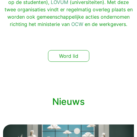
op de studenten),
LOVUM
(universiteiten). Met deze
twee organisaties vindt er regelmatig overleg plaats en
worden ook gemeenschappelijke acties ondernomen
richting het ministerie van
OCW
en de werkgevers.
Word lid
Nieuws