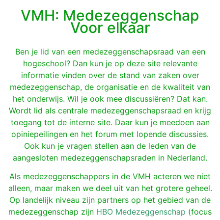
VMH: Medezeggenschap
Voor elkaar
Ben je lid van een medezeggenschapsraad van een
hogeschool? Dan kun je op deze site relevante
informatie vinden over de stand van zaken over
medezeggenschap, de organisatie en de kwaliteit van
het onderwijs. Wil je ook mee discussiëren? Dat kan.
Wordt lid als centrale medezeggenschapsraad en krijg
toegang tot de interne site. Daar kun je meedoen aan
opiniepeilingen en het forum met lopende discussies.
Ook kun je vragen stellen aan de leden van de
aangesloten medezeggenschapsraden in Nederland.
Als medezeggenschappers in de VMH acteren we niet
alleen, maar maken we deel uit van het grotere geheel.
Op landelijk niveau zijn partners op het gebied van de
medezeggenschap zijn
HBO Medezeggenschap
(focus