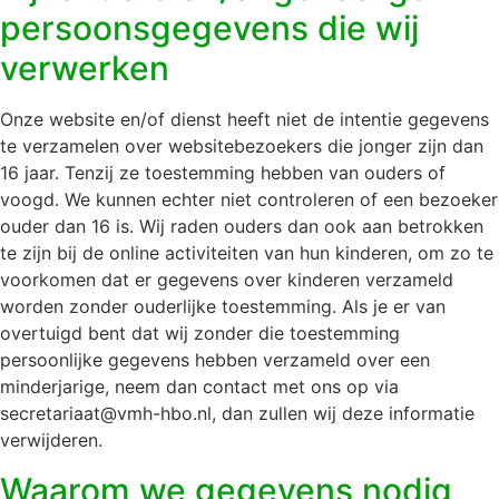
persoonsgegevens die wij
verwerken
Onze website en/of dienst heeft niet de intentie gegevens
te verzamelen over websitebezoekers die jonger zijn dan
16 jaar. Tenzij ze toestemming hebben van ouders of
voogd. We kunnen echter niet controleren of een bezoeker
ouder dan 16 is. Wij raden ouders dan ook aan betrokken
te zijn bij de online activiteiten van hun kinderen, om zo te
voorkomen dat er gegevens over kinderen verzameld
worden zonder ouderlijke toestemming. Als je er van
overtuigd bent dat wij zonder die toestemming
persoonlijke gegevens hebben verzameld over een
minderjarige, neem dan contact met ons op via
secretariaat@vmh-hbo.nl, dan zullen wij deze informatie
verwijderen.
Waarom we gegevens nodig