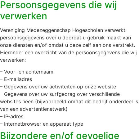
Persoonsgegevens die wij
verwerken
Vereniging Medezeggenschap Hogescholen verwerkt
persoonsgegevens over u doordat u gebruik maakt van
onze diensten en/of omdat u deze zelf aan ons verstrekt.
Hieronder een overzicht van de persoonsgegevens die wij
verwerken:
– Voor- en achternaam
– E-mailadres
– Gegevens over uw activiteiten op onze website
– Gegevens over uw surfgedrag over verschillende
websites heen (bijvoorbeeld omdat dit bedrijf onderdeel is
van een advertentienetwerk)
– IP-adres
– Internetbrowser en apparaat type
Bijzondere en/of gevoelige