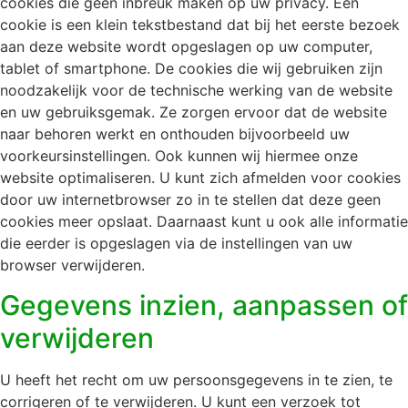
cookies die geen inbreuk maken op uw privacy. Een
cookie is een klein tekstbestand dat bij het eerste bezoek
aan deze website wordt opgeslagen op uw computer,
tablet of smartphone. De cookies die wij gebruiken zijn
noodzakelijk voor de technische werking van de website
en uw gebruiksgemak. Ze zorgen ervoor dat de website
naar behoren werkt en onthouden bijvoorbeeld uw
voorkeursinstellingen. Ook kunnen wij hiermee onze
website optimaliseren. U kunt zich afmelden voor cookies
door uw internetbrowser zo in te stellen dat deze geen
cookies meer opslaat. Daarnaast kunt u ook alle informatie
die eerder is opgeslagen via de instellingen van uw
browser verwijderen.
Gegevens inzien, aanpassen of
verwijderen
U heeft het recht om uw persoonsgegevens in te zien, te
corrigeren of te verwijderen. U kunt een verzoek tot