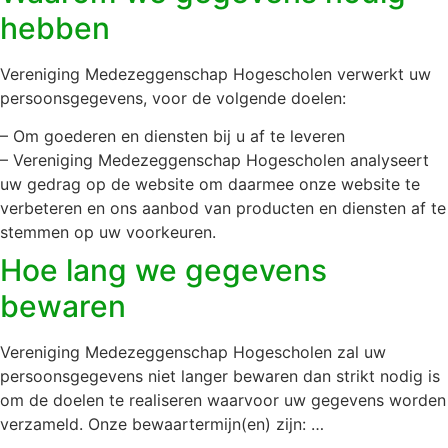
hebben
Vereniging Medezeggenschap Hogescholen verwerkt uw
persoonsgegevens, voor de volgende doelen:
– Om goederen en diensten bij u af te leveren
– Vereniging Medezeggenschap Hogescholen analyseert
uw gedrag op de website om daarmee onze website te
verbeteren en ons aanbod van producten en diensten af te
stemmen op uw voorkeuren.
Hoe lang we gegevens
bewaren
Vereniging Medezeggenschap Hogescholen zal uw
persoonsgegevens niet langer bewaren dan strikt nodig is
om de doelen te realiseren waarvoor uw gegevens worden
verzameld. Onze bewaartermijn(en) zijn: …