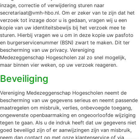
inzage, correctie of verwijdering sturen naar
secretariaat@vmh-hbo.nl. Om er zeker van te zijn dat het
verzoek tot inzage door u is gedaan, vragen wij u een
kopie van uw identiteitsbewijs bij het verzoek mee te
sturen. Hierbij vragen we u om in deze kopie uw pasfoto
en burgerservicenummer (BSN) zwart te maken. Dit ter
bescherming van uw privacy. Vereniging
Medezeggenschap Hogescholen zal zo snel mogelijk,
maar binnen vier weken, op uw verzoek reageren.
Beveiliging
Vereniging Medezeggenschap Hogescholen neemt de
bescherming van uw gegevens serieus en neemt passende
maatregelen om misbruik, verlies, onbevoegde toegang,
ongewenste openbaarmaking en ongeoorloofde wijziging
tegen te gaan. Als u de indruk heeft dat uw gegevens niet
goed beveiligd zijn of er aanwijzingen zijn van misbruik,
neem dan contact op met onze klantenservice of via