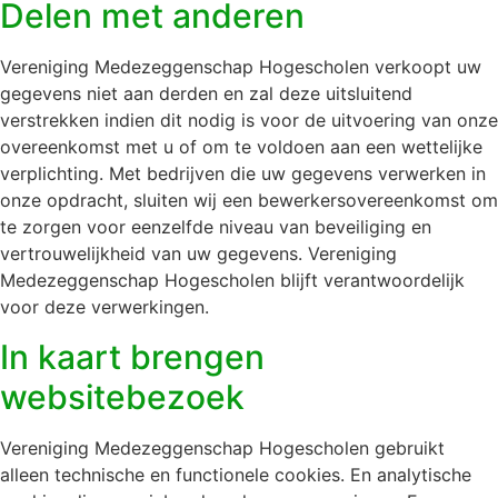
Delen met anderen
Vereniging Medezeggenschap Hogescholen verkoopt uw
gegevens niet aan derden en zal deze uitsluitend
verstrekken indien dit nodig is voor de uitvoering van onze
overeenkomst met u of om te voldoen aan een wettelijke
verplichting. Met bedrijven die uw gegevens verwerken in
onze opdracht, sluiten wij een bewerkersovereenkomst om
te zorgen voor eenzelfde niveau van beveiliging en
vertrouwelijkheid van uw gegevens. Vereniging
Medezeggenschap Hogescholen blijft verantwoordelijk
voor deze verwerkingen.
In kaart brengen
websitebezoek
Vereniging Medezeggenschap Hogescholen gebruikt
alleen technische en functionele cookies. En analytische