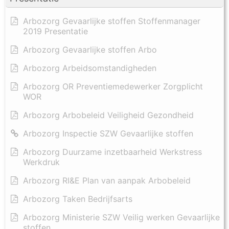
Arbozorg Gevaarlijke stoffen Stoffenmanager
2019 Presentatie
Arbozorg Gevaarlijke stoffen Arbo
Arbozorg Arbeidsomstandigheden
Arbozorg OR Preventiemedewerker Zorgplicht
WOR
Arbozorg Arbobeleid Veiligheid Gezondheid
Arbozorg Inspectie SZW Gevaarlijke stoffen
Arbozorg Duurzame inzetbaarheid Werkstress
Werkdruk
Arbozorg RI&E Plan van aanpak Arbobeleid
Arbozorg Taken Bedrijfsarts
Arbozorg Ministerie SZW Veilig werken Gevaarlijke
stoffen