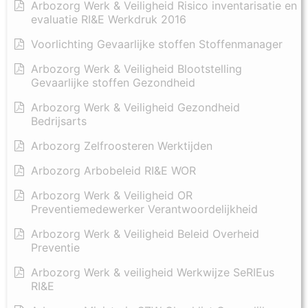
Arbozorg Werk & Veiligheid Risico inventarisatie en
evaluatie RI&E Werkdruk 2016
Voorlichting Gevaarlijke stoffen Stoffenmanager
Arbozorg Werk & Veiligheid Blootstelling
Gevaarlijke stoffen Gezondheid
Arbozorg Werk & Veiligheid Gezondheid
Bedrijsarts
Arbozorg Zelfroosteren Werktijden
Arbozorg Arbobeleid RI&E WOR
Arbozorg Werk & Veiligheid OR
Preventiemedewerker Verantwoordelijkheid
Arbozorg Werk & Veiligheid Beleid Overheid
Preventie
Arbozorg Werk & veiligheid Werkwijze SeRIEus
RI&E