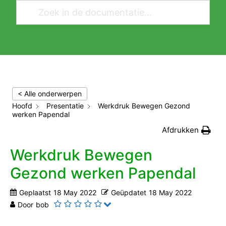
< Alle onderwerpen
Hoofd
Presentatie
Werkdruk Bewegen Gezond
werken Papendal
Afdrukken
Werkdruk Bewegen
Gezond werken Papendal
Geplaatst
18 May 2022
Geüpdatet
18 May 2022
Door
bob