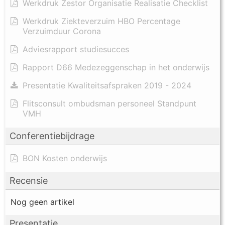
Werkdruk Zestor Organisatie Realisatie Checklist
Werkdruk Ziekteverzuim HBO Percentage
Verzuimduur Corona
Adviesrapport studiesucces
Rapport D66 Medezeggenschap in het onderwijs
Presentatie Kwaliteitsafspraken 2019 - 2024
Flitsconsult ombudsman personeel Standpunt
VMH
Conferentiebijdrage
BON Kosten onderwijs
Recensie
Nog geen artikel
Presentatie