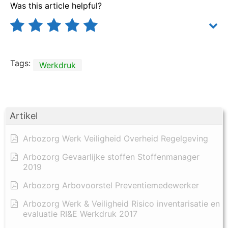
Was this article helpful?
Tags:
Werkdruk
Artikel
Arbozorg Werk Veiligheid Overheid Regelgeving
Arbozorg Gevaarlijke stoffen Stoffenmanager
2019
Arbozorg Arbovoorstel Preventiemedewerker
Arbozorg Werk & Veiligheid Risico inventarisatie en
evaluatie RI&E Werkdruk 2017