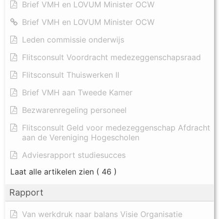
Brief VMH en LOVUM Minister OCW
Brief VMH en LOVUM Minister OCW
Leden commissie onderwijs
Flitsconsult Voordracht medezeggenschapsraad
Flitsconsult Thuiswerken II
Brief VMH aan Tweede Kamer
Bezwarenregeling personeel
Flitsconsult Geld voor medezeggenschap Afdracht
aan de Vereniging Hogescholen
Adviesrapport studiesucces
Laat alle artikelen zien
( 46 )
Rapport
Van werkdruk naar balans Visie Organisatie