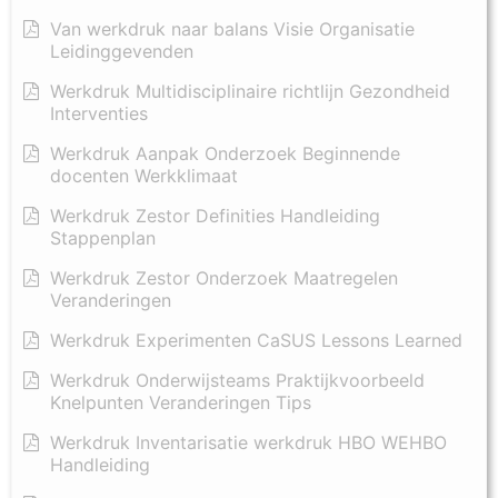
Van werkdruk naar balans Visie Organisatie
Leidinggevenden
Werkdruk Multidisciplinaire richtlijn Gezondheid
Interventies
Werkdruk Aanpak Onderzoek Beginnende
docenten Werkklimaat
Werkdruk Zestor Definities Handleiding
Stappenplan
Werkdruk Zestor Onderzoek Maatregelen
Veranderingen
Werkdruk Experimenten CaSUS Lessons Learned
Werkdruk Onderwijsteams Praktijkvoorbeeld
Knelpunten Veranderingen Tips
Werkdruk Inventarisatie werkdruk HBO WEHBO
Handleiding