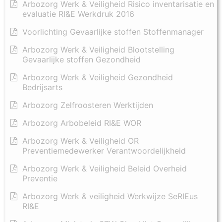
Arbozorg Werk & Veiligheid Risico inventarisatie en
evaluatie RI&E Werkdruk 2016
Voorlichting Gevaarlijke stoffen Stoffenmanager
Arbozorg Werk & Veiligheid Blootstelling
Gevaarlijke stoffen Gezondheid
Arbozorg Werk & Veiligheid Gezondheid
Bedrijsarts
Arbozorg Zelfroosteren Werktijden
Arbozorg Arbobeleid RI&E WOR
Arbozorg Werk & Veiligheid OR
Preventiemedewerker Verantwoordelijkheid
Arbozorg Werk & Veiligheid Beleid Overheid
Preventie
Arbozorg Werk & veiligheid Werkwijze SeRIEus
RI&E