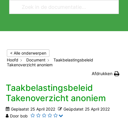
< Alle onderwerpen
Hoofd
Document
Taakbelastingsbeleid
Takenoverzicht anoniem
Afdrukken
Taakbelastingsbeleid
Takenoverzicht anoniem
Geplaatst
25 April 2022
Geüpdatet
25 April 2022
Door
bob