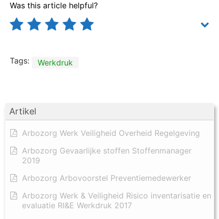
Was this article helpful?
Tags:
Werkdruk
Artikel
Arbozorg Werk Veiligheid Overheid Regelgeving
Arbozorg Gevaarlijke stoffen Stoffenmanager
2019
Arbozorg Arbovoorstel Preventiemedewerker
Arbozorg Werk & Veiligheid Risico inventarisatie en
evaluatie RI&E Werkdruk 2017