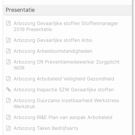
Presentatie
Arbozorg Gevaarlijke stoffen Stoffenmanager
2019 Presentatie
Arbozorg Gevaarlijke stoffen Arbo
Arbozorg Arbeidsomstandigheden
Arbozorg OR Preventiemedewerker Zorgplicht
WOR
Arbozorg Arbobeleid Veiligheid Gezondheid
Arbozorg Inspectie SZW Gevaarlijke stoffen
Arbozorg Duurzame inzetbaarheid Werkstress
Werkdruk
Arbozorg RI&E Plan van aanpak Arbobeleid
Arbozorg Taken Bedrijfsarts