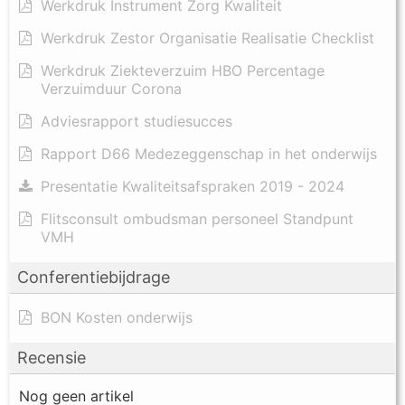
Werkdruk Instrument Zorg Kwaliteit
Werkdruk Zestor Organisatie Realisatie Checklist
Werkdruk Ziekteverzuim HBO Percentage
Verzuimduur Corona
Adviesrapport studiesucces
Rapport D66 Medezeggenschap in het onderwijs
Presentatie Kwaliteitsafspraken 2019 - 2024
Flitsconsult ombudsman personeel Standpunt
VMH
Conferentiebijdrage
BON Kosten onderwijs
Recensie
Nog geen artikel