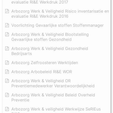
evaluatie RI&E Werkdruk 2017
Arbozorg Werk & Veiligheid Risico inventarisatie en
evaluatie RI&E Werkdruk 2016
Voorlichting Gevaarlijke stoffen Stoffenmanager
Arbozorg Werk & Veiligheid Blootstelling
Gevaarlijke stoffen Gezondheid
Arbozorg Werk & Veiligheid Gezondheid
Bedrijsarts
Arbozorg Zelfroosteren Werktijden
Arbozorg Arbobeleid RI&E WOR
Arbozorg Werk & Veiligheid OR
Preventiemedewerker Verantwoordelijkheid
Arbozorg Werk & Veiligheid Beleid Overheid
Preventie
Arbozorg Werk & veiligheid Werkwijze SeRIEus