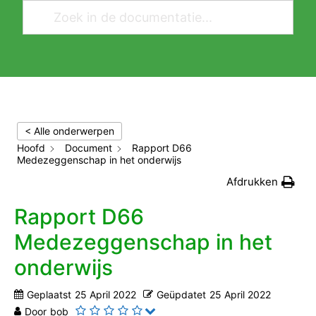
< Alle onderwerpen
Hoofd
Document
Rapport D66
Medezeggenschap in het onderwijs
Afdrukken
Rapport D66
Medezeggenschap in het
onderwijs
Geplaatst
25 April 2022
Geüpdatet
25 April 2022
Door
bob