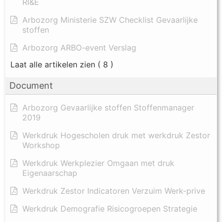
RI&E
Arbozorg Ministerie SZW Checklist Gevaarlijke
stoffen
Arbozorg ARBO-event Verslag
Laat alle artikelen zien
( 8 )
Document
Arbozorg Gevaarlijke stoffen Stoffenmanager
2019
Werkdruk Hogescholen druk met werkdruk Zestor
Workshop
Werkdruk Werkplezier Omgaan met druk
Eigenaarschap
Werkdruk Zestor Indicatoren Verzuim Werk-prive
Werkdruk Demografie Risicogroepen Strategie