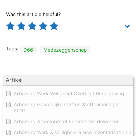
Was this article helpful?
Tags:
D66
Medezeggenschap
Artikel
Arbozorg Werk Veiligheid Overheid Regelgeving
Arbozorg Gevaarlijke stoffen Stoffenmanager
2019
Arbozorg Arbovoorstel Preventiemedewerker
Arbozorg Werk & Veiligheid Risico inventarisatie en