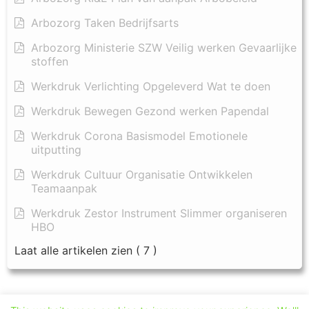
Arbozorg Taken Bedrijfsarts
Arbozorg Ministerie SZW Veilig werken Gevaarlijke
stoffen
Werkdruk Verlichting Opgeleverd Wat te doen
Werkdruk Bewegen Gezond werken Papendal
Werkdruk Corona Basismodel Emotionele
uitputting
Werkdruk Cultuur Organisatie Ontwikkelen
Teamaanpak
Werkdruk Zestor Instrument Slimmer organiseren
HBO
Laat alle artikelen zien
( 7 )