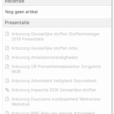
Recensie
Nog geen artikel
Presentatie
Arbozorg Gevaarlijke stoffen Stoffenmanager
2019 Presentatie
Arbozorg Gevaarlijke stoffen Arbo
Arbozorg Arbeidsomstandigheden
Arbozorg OR Preventiemedewerker Zorgplicht
WOR
Arbozorg Arbobeleid Veiligheid Gezondheid
Arbozorg Inspectie SZW Gevaarlijke stoffen
Arbozorg Duurzame inzetbaarheid Werkstress
Werkdruk
Arbozorg RI&E Plan van aanpak Arbobeleid