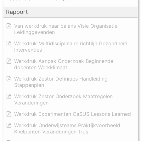
Rapport
Van werkdruk naar balans Visie Organisatie
Leidinggevenden
Werkdruk Multidisciplinaire richtlijn Gezondheid
Interventies
Werkdruk Aanpak Onderzoek Beginnende
docenten Werkklimaat
Werkdruk Zestor Definities Handleiding
Stappenplan
Werkdruk Zestor Onderzoek Maatregelen
Veranderingen
Werkdruk Experimenten CaSUS Lessons Learned
Werkdruk Onderwijsteams Praktijkvoorbeeld
Knelpunten Veranderingen Tips