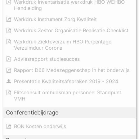
Werkdruk Inventarisatie werkdruk HBO WEHBO
Handleiding
Werkdruk Instrument Zorg Kwaliteit
Werkdruk Zestor Organisatie Realisatie Checklist
Werkdruk Ziekteverzuim HBO Percentage
Verzuimduur Corona
Adviesrapport studiesucces
Rapport D66 Medezeggenschap in het onderwijs
Presentatie Kwaliteitsafspraken 2019 - 2024
Flitsconsult ombudsman personeel Standpunt
VMH
Conferentiebijdrage
BON Kosten onderwijs