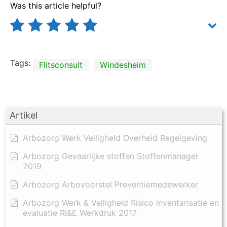
Was this article helpful?
Tags:
Flitsconsult
Windesheim
Artikel
Arbozorg Werk Veiligheid Overheid Regelgeving
Arbozorg Gevaarlijke stoffen Stoffenmanager
2019
Arbozorg Arbovoorstel Preventiemedewerker
Arbozorg Werk & Veiligheid Risico inventarisatie en
evaluatie RI&E Werkdruk 2017