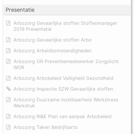
Presentatie
Arbozorg Gevaarlijke stoffen Stoffenmanager
2019 Presentatie
Arbozorg Gevaarlijke stoffen Arbo
Arbozorg Arbeidsomstandigheden
Arbozorg OR Preventiemedewerker Zorgplicht
WOR
Arbozorg Arbobeleid Veiligheid Gezondheid
Arbozorg Inspectie SZW Gevaarlijke stoffen
Arbozorg Duurzame inzetbaarheid Werkstress
Werkdruk
Arbozorg RI&E Plan van aanpak Arbobeleid
Arbozorg Taken Bedrijfsarts