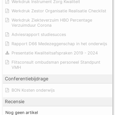
Werkdruk Instrument Zorg Kwaliteit
Werkdruk Zestor Organisatie Realisatie Checklist
Werkdruk Ziekteverzuim HBO Percentage
Verzuimduur Corona
Adviesrapport studiesucces
Rapport D66 Medezeggenschap in het onderwijs
Presentatie Kwaliteitsafspraken 2019 - 2024
Flitsconsult ombudsman personeel Standpunt
VMH
Conferentiebijdrage
BON Kosten onderwijs
Recensie
Nog geen artikel