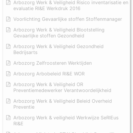
Arbozorg Werk & Veiligheid Risico inventarisatie en
evaluatie RI&E Werkdruk 2016
Voorlichting Gevaarlijke stoffen Stoffenmanager
Arbozorg Werk & Veiligheid Blootstelling
Gevaarlijke stoffen Gezondheid
Arbozorg Werk & Veiligheid Gezondheid
Bedrijsarts
Arbozorg Zelfroosteren Werktijden
Arbozorg Arbobeleid RI&E WOR
Arbozorg Werk & Veiligheid OR
Preventiemedewerker Verantwoordelijkheid
Arbozorg Werk & Veiligheid Beleid Overheid
Preventie
Arbozorg Werk & veiligheid Werkwijze SeRIEus
RI&E