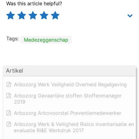
Was this article helpful?
Tags:
Medezeggenschap
Artikel
Arbozorg Werk Veiligheid Overheid Regelgeving
Arbozorg Gevaarlijke stoffen Stoffenmanager
2019
Arbozorg Arbovoorstel Preventiemedewerker
Arbozorg Werk & Veiligheid Risico inventarisatie en
evaluatie RI&E Werkdruk 2017