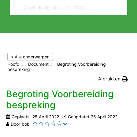
< Alle onderwerpen
Hoofd
Document
Begroting Voorbereiding
bespreking
Afdrukken
Begroting Voorbereiding
bespreking
Geplaatst
25 April 2022
Geüpdatet
25 April 2022
Door
bob