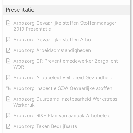
Presentatie
Arbozorg Gevaarlijke stoffen Stoffenmanager
2019 Presentatie
Arbozorg Gevaarlijke stoffen Arbo
Arbozorg Arbeidsomstandigheden
Arbozorg OR Preventiemedewerker Zorgplicht
WOR
Arbozorg Arbobeleid Veiligheid Gezondheid
Arbozorg Inspectie SZW Gevaarlijke stoffen
Arbozorg Duurzame inzetbaarheid Werkstress
Werkdruk
Arbozorg RI&E Plan van aanpak Arbobeleid
Arbozorg Taken Bedrijfsarts