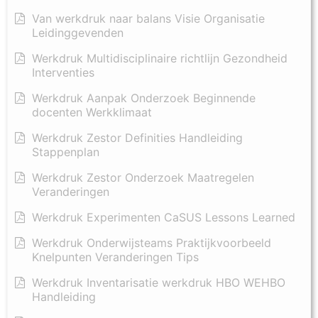
Van werkdruk naar balans Visie Organisatie
Leidinggevenden
Werkdruk Multidisciplinaire richtlijn Gezondheid
Interventies
Werkdruk Aanpak Onderzoek Beginnende
docenten Werkklimaat
Werkdruk Zestor Definities Handleiding
Stappenplan
Werkdruk Zestor Onderzoek Maatregelen
Veranderingen
Werkdruk Experimenten CaSUS Lessons Learned
Werkdruk Onderwijsteams Praktijkvoorbeeld
Knelpunten Veranderingen Tips
Werkdruk Inventarisatie werkdruk HBO WEHBO
Handleiding