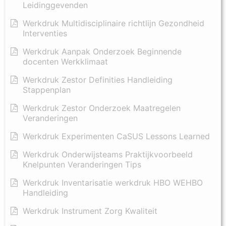
Leidinggevenden
Werkdruk Multidisciplinaire richtlijn Gezondheid
Interventies
Werkdruk Aanpak Onderzoek Beginnende
docenten Werkklimaat
Werkdruk Zestor Definities Handleiding
Stappenplan
Werkdruk Zestor Onderzoek Maatregelen
Veranderingen
Werkdruk Experimenten CaSUS Lessons Learned
Werkdruk Onderwijsteams Praktijkvoorbeeld
Knelpunten Veranderingen Tips
Werkdruk Inventarisatie werkdruk HBO WEHBO
Handleiding
Werkdruk Instrument Zorg Kwaliteit