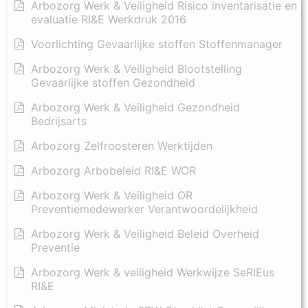
Arbozorg Werk & Veiligheid Risico inventarisatie en
evaluatie RI&E Werkdruk 2016
Voorlichting Gevaarlijke stoffen Stoffenmanager
Arbozorg Werk & Veiligheid Blootstelling
Gevaarlijke stoffen Gezondheid
Arbozorg Werk & Veiligheid Gezondheid
Bedrijsarts
Arbozorg Zelfroosteren Werktijden
Arbozorg Arbobeleid RI&E WOR
Arbozorg Werk & Veiligheid OR
Preventiemedewerker Verantwoordelijkheid
Arbozorg Werk & Veiligheid Beleid Overheid
Preventie
Arbozorg Werk & veiligheid Werkwijze SeRIEus
RI&E