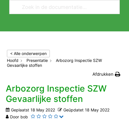
< Alle onderwerpen
Hoofd
Presentatie
Arbozorg Inspectie SZW
Gevaarlijke stoffen
Afdrukken
Arbozorg Inspectie SZW
Gevaarlijke stoffen
Geplaatst
18 May 2022
Geüpdatet
18 May 2022
Door
bob