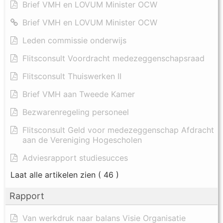
Brief VMH en LOVUM Minister OCW
Brief VMH en LOVUM Minister OCW
Leden commissie onderwijs
Flitsconsult Voordracht medezeggenschapsraad
Flitsconsult Thuiswerken II
Brief VMH aan Tweede Kamer
Bezwarenregeling personeel
Flitsconsult Geld voor medezeggenschap Afdracht
aan de Vereniging Hogescholen
Adviesrapport studiesucces
Laat alle artikelen zien
( 46 )
Rapport
Van werkdruk naar balans Visie Organisatie