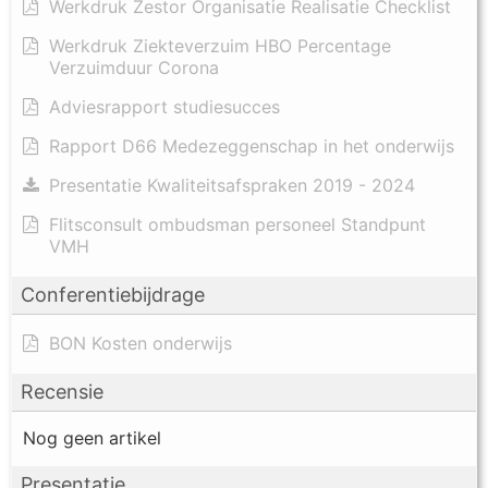
Werkdruk Zestor Organisatie Realisatie Checklist
Werkdruk Ziekteverzuim HBO Percentage
Verzuimduur Corona
Adviesrapport studiesucces
Rapport D66 Medezeggenschap in het onderwijs
Presentatie Kwaliteitsafspraken 2019 - 2024
Flitsconsult ombudsman personeel Standpunt
VMH
Conferentiebijdrage
BON Kosten onderwijs
Recensie
Nog geen artikel
Presentatie