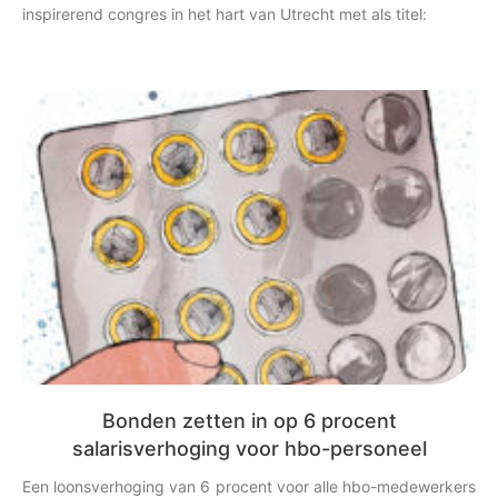
inspirerend congres in het hart van Utrecht met als titel:
Bonden zetten in op 6 procent
salarisverhoging voor hbo-personeel
Een loonsverhoging van 6 procent voor alle hbo-medewerkers