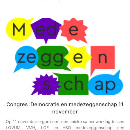
Congres ‘Democratie en medezeggenschap 11
november
Op 11 november organiseert een unieke samenwerking tussen
LOVUM, VMH, LOF en HBO medezeggenschap een