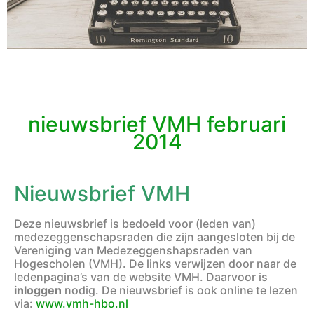
nieuwsbrief VMH februari
2014
Nieuwsbrief VMH
Deze nieuwsbrief is bedoeld voor (leden van)
medezeggenschapsraden die zijn aangesloten bij de
Vereniging van Medezeggenshapsraden van
Hogescholen (VMH). De links verwijzen door naar de
ledenpagina’s van de website VMH. Daarvoor is
inloggen
nodig. De nieuwsbrief is ook online te lezen
via:
www.vmh-hbo.nl