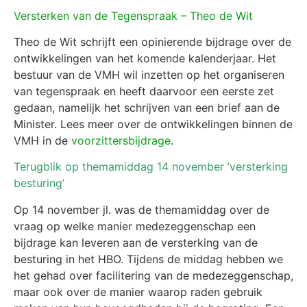
Versterken van de Tegenspraak – Theo de Wit
Theo de Wit schrijft een opinierende bijdrage over de
ontwikkelingen van het komende kalenderjaar. Het
bestuur van de VMH wil inzetten op het organiseren
van tegenspraak en heeft daarvoor een eerste zet
gedaan, namelijk het schrijven van een brief aan de
Minister. Lees meer over de ontwikkelingen binnen de
VMH in de
voorzittersbijdrage
.
Terugblik op themamiddag 14 november ‘versterking
besturing’
Op 14 november jl. was de themamiddag over de
vraag op welke manier medezeggenschap een
bijdrage kan leveren aan de versterking van de
besturing in het HBO. Tijdens de middag hebben we
het gehad over facilitering van de medezeggenschap,
maar ook over de manier waarop raden gebruik