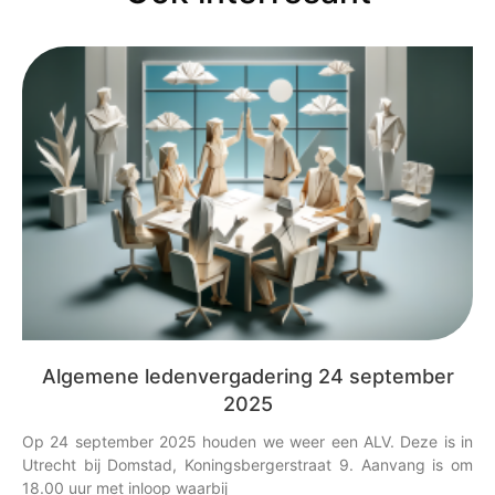
Algemene ledenvergadering 24 september
2025
Op 24 september 2025 houden we weer een ALV. Deze is in
Utrecht bij Domstad, Koningsbergerstraat 9. Aanvang is om
18.00 uur met inloop waarbij