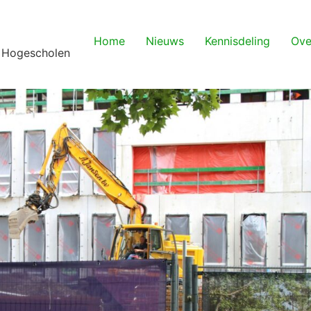
Home
Nieuws
Kennisdeling
Ove
 Hogescholen