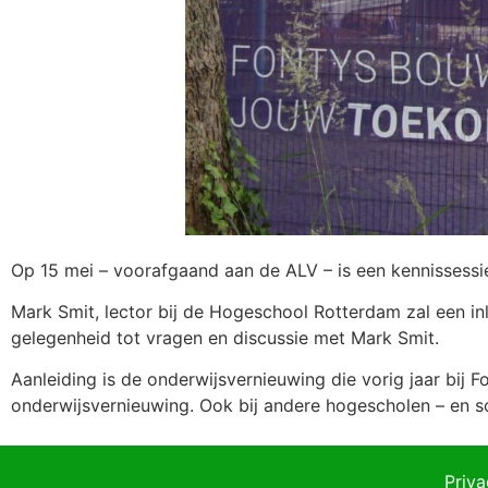
Op 15 mei – voorafgaand aan de ALV – is een kennissessi
Mark Smit, lector bij de Hogeschool Rotterdam zal een i
gelegenheid tot vragen en discussie met Mark Smit.
Aanleiding is de onderwijsvernieuwing die vorig jaar bij 
onderwijsvernieuwing. Ook bij andere hogescholen – en 
Priva