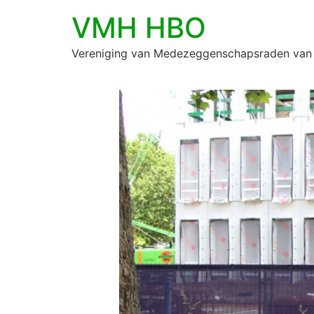
VMH HBO
Vereniging van Medezeggenschapsraden van