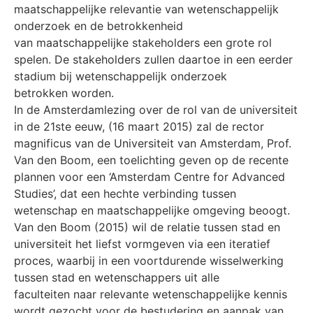
maatschappelijke relevantie van wetenschappelijk
onderzoek en de betrokkenheid
van maatschappelijke stakeholders een grote rol
spelen. De stakeholders zullen daartoe in een eerder
stadium bij wetenschappelijk onderzoek
betrokken worden.
In de Amsterdamlezing over de rol van de universiteit
in de 21ste eeuw, (16 maart 2015) zal de rector
magnificus van de Universiteit van Amsterdam, Prof.
Van den Boom, een toelichting geven op de recente
plannen voor een ‘Amsterdam Centre for Advanced
Studies’, dat een hechte verbinding tussen
wetenschap en maatschappelijke omgeving beoogt.
Van den Boom (2015) wil de relatie tussen stad en
universiteit het liefst vormgeven via een iteratief
proces, waarbij in een voortdurende wisselwerking
tussen stad en wetenschappers uit alle
faculteiten naar relevante wetenschappelijke kennis
wordt gezocht voor de bestudering en aanpak van