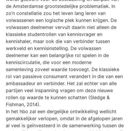
de Amsterdamse grootstedelijke problematiek. In
zo’n constellatie zou het leven lang leren van
volwassenen een logische plek kunnen krijgen. De
volwassen deelnemer vervult daarin niet alleen de
klassieke studentrollen van kennisvrager en
kennishaler, maar ook die van verbinder tussen
werkveld en kennisinstelling. De volwassen
deelnemer kan een belangrijke rol spelen in de
kenniscirculatie, die voor een moderne
samenleving zoveel waarde toevoegt. De klassieke
rol van passieve consument verandert in die van een
ambassadeur en verbinder. Het zal echter van alle
partijen veel inspanning vragen om deze nieuwe
rollen op waarde te kunnen schatten (Sledge &
Fishman, 2014).
In het hbo zal een dergelijke ontwikkeling wellicht
gemakkelijker verlopen, omdat in de afgelopen jaren
al veel is geïnvesteerd in de samenwerking tussen de