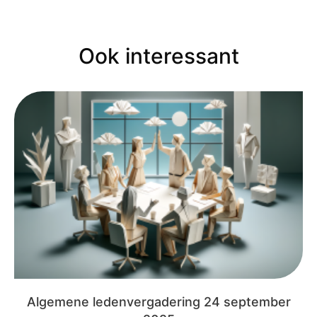
Ook interessant
Algemene ledenvergadering 24 september