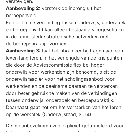
verstevigen.
Aanbeveling 2:
versterk de inbreng uit het
beroepenveld:
Een optimale verbinding tussen onderwijs, onderzoek
en beroepenveld kan alleen bestaan als hogescholen
in de regio sterke strategische netwerken met
de beroepspraktijk vormen.
Aanbeveling 3:
laat het hbo meer bijdragen aan een
leven lang leren. In het verlengde van de knelpunten
die door de Adviescommissie flexibel hoger
onderwijs voor werkenden zijn benoemd, pleit de
onderwijsraad er voor het scholingsaanbod voor
werkenden en de deelname daaraan te versterken
door beter gebruik te maken van de verbindingen
tussen onderwijs, onderzoek en beroepspraktijk.
Daarnaast gaat het om het versterken van het leren
op de werkplek (Onderwijsraad, 2014).
Deze aanbevelingen zijn expliciet geformuleerd voor