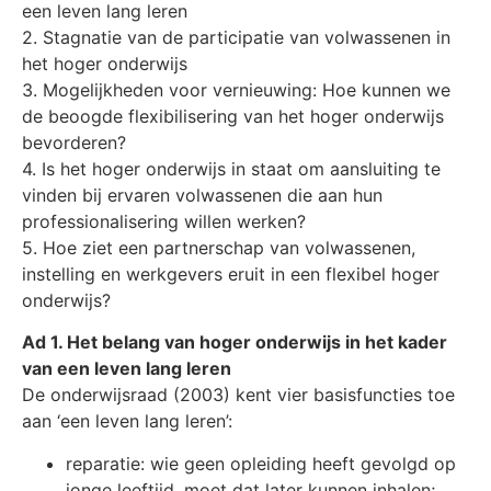
een leven lang leren
2. Stagnatie van de participatie van volwassenen in
het hoger onderwijs
3. Mogelijkheden voor vernieuwing: Hoe kunnen we
de beoogde flexibilisering van het hoger onderwijs
bevorderen?
4. Is het hoger onderwijs in staat om aansluiting te
vinden bij ervaren volwassenen die aan hun
professionalisering willen werken?
5. Hoe ziet een partnerschap van volwassenen,
instelling en werkgevers eruit in een flexibel hoger
onderwijs?
Ad 1. Het belang van hoger onderwijs in het kader
van een leven lang leren
De onderwijsraad (2003) kent vier basisfuncties toe
aan ‘een leven lang leren’:
reparatie: wie geen opleiding heeft gevolgd op
jonge leeftijd, moet dat later kunnen inhalen;