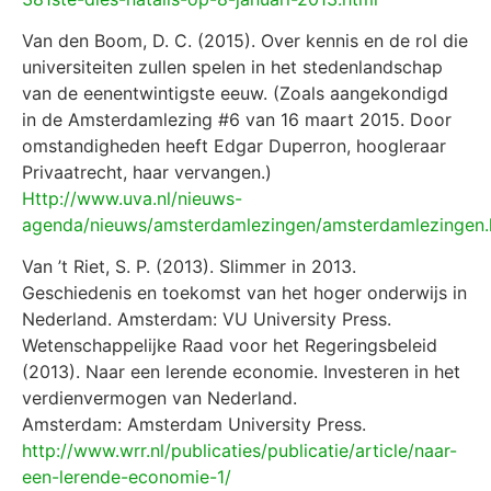
Van den Boom, D. C. (2015). Over kennis en de rol die
universiteiten zullen spelen in het stedenlandschap
van de eenentwintigste eeuw. (Zoals aangekondigd
in de Amsterdamlezing #6 van 16 maart 2015. Door
omstandigheden heeft Edgar Duperron, hoogleraar
Privaatrecht, haar vervangen.)
Http://www.uva.nl/nieuws-
agenda/nieuws/amsterdamlezingen/amsterdamlezingen.
Van ’t Riet, S. P. (2013). Slimmer in 2013.
Geschiedenis en toekomst van het hoger onderwijs in
Nederland. Amsterdam: VU University Press.
Wetenschappelijke Raad voor het Regeringsbeleid
(2013). Naar een lerende economie. Investeren in het
verdienvermogen van Nederland.
Amsterdam: Amsterdam University Press.
http://www.wrr.nl/publicaties/publicatie/article/naar-
een-lerende-economie-1/