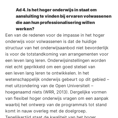
Ad 4. Is het hoger onderwijs in staat om
aansluiting te vinden bij ervaren volwassenen
die aan hun professionalisering willen
werken?
Een van de redenen voor de impasse in het hoger
onderwijs voor volwassenen is dat de huidige
structuur van het onderwijsaanbod niet bevorderlijk
is voor de totstandkoming van arrangementen voor
een leven lang leren. Onderwijsinstellingen worden
niet echt geprikkeld om een goed stelsel van
een leven lang leren te ontwikkelen. In het
wetenschappelijk onderwijs gebeurt op dit gebied –
met uitzondering van de Open Universiteit –
hoegenaamd niets (WRR, 2013). Dergelijke vormen
van flexibel hoger onderwijs vragen om een aanpak
waarbij het ontwerp van de programma’s tot stand
komt in nauw overleg met de doelgroep.
Tegelijkertijd staat de kwaliteit van het hoger