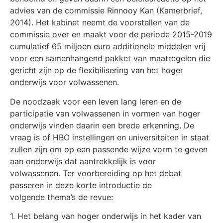
advies van de commissie Rinnooy Kan (Kamerbrief,
2014). Het kabinet neemt de voorstellen van de
commissie over en maakt voor de periode 2015-2019
cumulatief 65 miljoen euro additionele middelen vrij
voor een samenhangend pakket van maatregelen die
gericht zijn op de flexibilisering van het hoger
onderwijs voor volwassenen.
De noodzaak voor een leven lang leren en de
participatie van volwassenen in vormen van hoger
onderwijs vinden daarin een brede erkenning. De
vraag is of HBO instellingen en universiteiten in staat
zullen zijn om op een passende wijze vorm te geven
aan onderwijs dat aantrekkelijk is voor
volwassenen. Ter voorbereiding op het debat
passeren in deze korte introductie de
volgende thema’s de revue:
1. Het belang van hoger onderwijs in het kader van