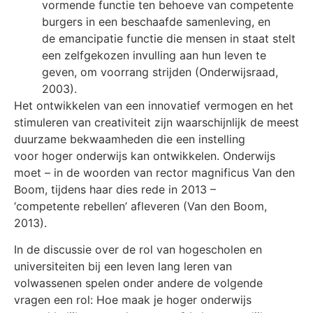
vormende functie ten behoeve van competente
burgers in een beschaafde samenleving, en
de emancipatie functie die mensen in staat stelt
een zelfgekozen invulling aan hun leven te
geven, om voorrang strijden (Onderwijsraad,
2003).
Het ontwikkelen van een innovatief vermogen en het
stimuleren van creativiteit zijn waarschijnlijk de meest
duurzame bekwaamheden die een instelling
voor hoger onderwijs kan ontwikkelen. Onderwijs
moet – in de woorden van rector magnificus Van den
Boom, tijdens haar dies rede in 2013 –
‘competente rebellen’ afleveren (Van den Boom,
2013).
In de discussie over de rol van hogescholen en
universiteiten bij een leven lang leren van
volwassenen spelen onder andere de volgende
vragen een rol: Hoe maak je hoger onderwijs