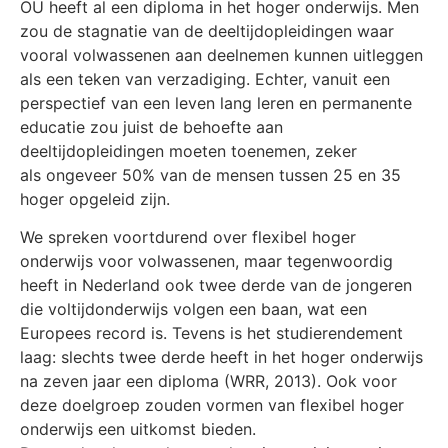
OU heeft al een diploma in het hoger onderwijs. Men
zou de stagnatie van de deeltijdopleidingen waar
vooral volwassenen aan deelnemen kunnen uitleggen
als een teken van verzadiging. Echter, vanuit een
perspectief van een leven lang leren en permanente
educatie zou juist de behoefte aan
deeltijdopleidingen moeten toenemen, zeker
als ongeveer 50% van de mensen tussen 25 en 35
hoger opgeleid zijn.
We spreken voortdurend over flexibel hoger
onderwijs voor volwassenen, maar tegenwoordig
heeft in Nederland ook twee derde van de jongeren
die voltijdonderwijs volgen een baan, wat een
Europees record is. Tevens is het studierendement
laag: slechts twee derde heeft in het hoger onderwijs
na zeven jaar een diploma (WRR, 2013). Ook voor
deze doelgroep zouden vormen van flexibel hoger
onderwijs een uitkomst bieden.