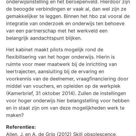
onderwijsinstelling en het beroepenveld. Hierdoor zijn
de beoogde verbindingen er vaak al, dan wel zijn ze
gemakkelijker te leggen. Binnen het hbo zal vooral de
integratie van onderzoek en onderwijs ten behoeve
van een partnerschap met het werkveld een
belangrijk aandachtspunt blijken.
Het kabinet maakt pilots mogelijk rond de
flexibilisering van het hoger onderwijs. Hierin is
ruimte voor meer maatwerk bij de inrichting van
leertrajecten, aansluiting bij de ervaring en
voorkennis van de deelnemer, vraagfinanciering door
middel van vouchers, en opleiden op de werkplek
(Kamerbrief, 31 oktober 2014). Zullen de instellingen
voor hoger onderwijs hier belangstelling voor hebben
en in staat zijn om van deze mogelijkheden werk te
maken?
Referenties:
Allen, J. en A. de Grip (2012) Skill obsolescence,