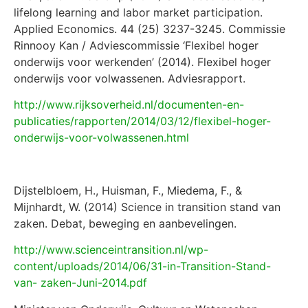
lifelong learning and labor market participation.
Applied Economics. 44 (25) 3237-3245. Commissie
Rinnooy Kan / Adviescommissie ‘Flexibel hoger
onderwijs voor werkenden’ (2014). Flexibel hoger
onderwijs voor volwassenen. Adviesrapport.
http://www.rijksoverheid.nl/documenten-en-
publicaties/rapporten/2014/03/12/flexibel-hoger-
onderwijs-voor-volwassenen.html
Dijstelbloem, H., Huisman, F., Miedema, F., &
Mijnhardt, W. (2014) Science in transition stand van
zaken. Debat, beweging en aanbevelingen.
http://www.scienceintransition.nl/wp-
content/uploads/2014/06/31-in-Transition-Stand-
van- zaken-Juni-2014.pdf