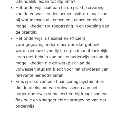
uiteindelijk leiden tot diploma’s.
Het onderwijs sluit aan bij de praktijkervaring
van de volwassen deelnemer, sluit op maat aan
bij wat mensen al kennen en kunnen en biedt
mogelijkheden tot toepassing in en toetsing aan
de praktijk.
Het onderwijs is flexibel en efficiënt
vormgegeven, onder meer doordat gebruik
wordt gemaakt van tijd- en plaatsonafhankelijk
leren met behulp van online onderwijs en van de
mogelijkheden die de werkplek van de
volwassen student biedt voor het uitvoeren van
relevante leeractiviteiten.
Er is sprake van een financieringssystematiek
die de deelname van volwassenen aan het
hoger onderwijs stimuleert en bijdraagt aan een
flexibele en vraaggerichte vormgeving van dat
onderwijs