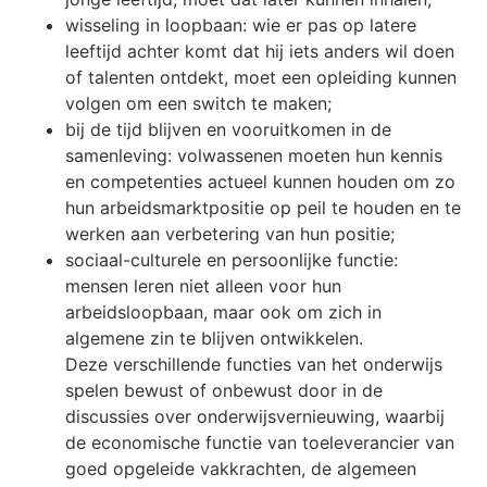
wisseling in loopbaan: wie er pas op latere
leeftijd achter komt dat hij iets anders wil doen
of talenten ontdekt, moet een opleiding kunnen
volgen om een switch te maken;
bij de tijd blijven en vooruitkomen in de
samenleving: volwassenen moeten hun kennis
en competenties actueel kunnen houden om zo
hun arbeidsmarktpositie op peil te houden en te
werken aan verbetering van hun positie;
sociaal-culturele en persoonlijke functie:
mensen leren niet alleen voor hun
arbeidsloopbaan, maar ook om zich in
algemene zin te blijven ontwikkelen.
Deze verschillende functies van het onderwijs
spelen bewust of onbewust door in de
discussies over onderwijsvernieuwing, waarbij
de economische functie van toeleverancier van
goed opgeleide vakkrachten, de algemeen