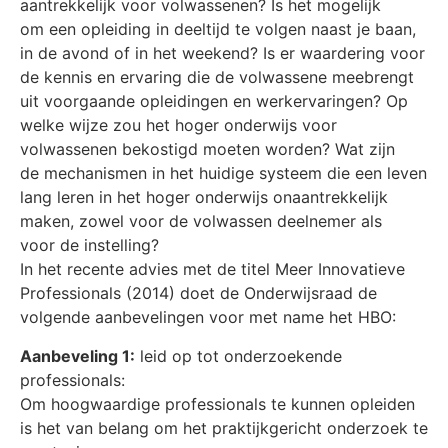
aantrekkelijk voor volwassenen? Is het mogelijk
om een opleiding in deeltijd te volgen naast je baan,
in de avond of in het weekend? Is er waardering voor
de kennis en ervaring die de volwassene meebrengt
uit voorgaande opleidingen en werkervaringen? Op
welke wijze zou het hoger onderwijs voor
volwassenen bekostigd moeten worden? Wat zijn
de mechanismen in het huidige systeem die een leven
lang leren in het hoger onderwijs onaantrekkelijk
maken, zowel voor de volwassen deelnemer als
voor de instelling?
In het recente advies met de titel Meer Innovatieve
Professionals (2014) doet de Onderwijsraad de
volgende aanbevelingen voor met name het HBO:
Aanbeveling 1:
leid op tot onderzoekende
professionals:
Om hoogwaardige professionals te kunnen opleiden
is het van belang om het praktijkgericht onderzoek te