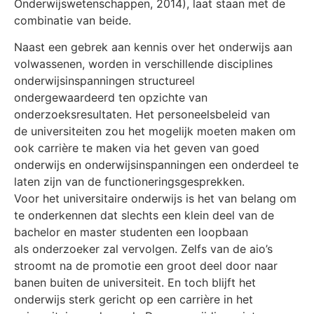
Onderwijswetenschappen, 2014), laat staan met de
combinatie van beide.
Naast een gebrek aan kennis over het onderwijs aan
volwassenen, worden in verschillende disciplines
onderwijsinspanningen structureel
ondergewaardeerd ten opzichte van
onderzoeksresultaten. Het personeelsbeleid van
de universiteiten zou het mogelijk moeten maken om
ook carrière te maken via het geven van goed
onderwijs en onderwijsinspanningen een onderdeel te
laten zijn van de functioneringsgesprekken.
Voor het universitaire onderwijs is het van belang om
te onderkennen dat slechts een klein deel van de
bachelor en master studenten een loopbaan
als onderzoeker zal vervolgen. Zelfs van de aio’s
stroomt na de promotie een groot deel door naar
banen buiten de universiteit. En toch blijft het
onderwijs sterk gericht op een carrière in het