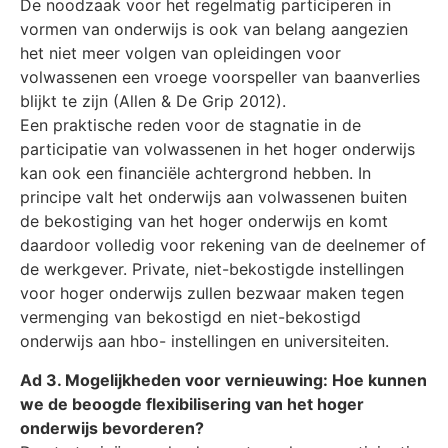
De noodzaak voor het regelmatig participeren in
vormen van onderwijs is ook van belang aangezien
het niet meer volgen van opleidingen voor
volwassenen een vroege voorspeller van baanverlies
blijkt te zijn (Allen & De Grip 2012).
Een praktische reden voor de stagnatie in de
participatie van volwassenen in het hoger onderwijs
kan ook een financiële achtergrond hebben. In
principe valt het onderwijs aan volwassenen buiten
de bekostiging van het hoger onderwijs en komt
daardoor volledig voor rekening van de deelnemer of
de werkgever. Private, niet-bekostigde instellingen
voor hoger onderwijs zullen bezwaar maken tegen
vermenging van bekostigd en niet-bekostigd
onderwijs aan hbo- instellingen en universiteiten.
Ad 3. Mogelijkheden voor vernieuwing: Hoe kunnen
we de beoogde flexibilisering van het hoger
onderwijs bevorderen?