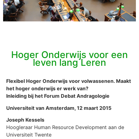
Hoger Onderwijs voor een
leven lang Leren
Flexibel
Hoger Onderwijs voor volwassenen. Maakt
het hoger onderwijs er werk van?
Inleiding bij het Forum Debat Andragologie
Universiteit van Amsterdam, 12 maart 2015
Joseph Kessels
Hoogleraar Human Resource Development aan de
Universiteit Twente