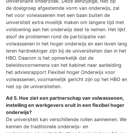
universitaire onderzoek. Deze eenzijdige, niet op
de doelgroep afgestemde vorm van onderwijs, zal
het voor volwassenen met een baan buiten de
universiteit extra moeilijk maken om langere tijd met
voldoening aan het onderwijs deel te nemen. Het lijkt
alsof de problemen rond de participatie van
volwassenen in het hoger onderwijs en een leven lang
leren hardnekkiger zijn bij de universiteiten dan in het
HBO. Daarom is het opmerkelijk dat de
beleidsvoornemens van het kabinet naar aanleiding
het adviesrapport Flexibel hoger Onderwijs voor
volwassenen, voornamelijk gericht zijn op het HBO en
niet op de universiteiten.
Ad 5. Hoe ziet een partnerschap van volwassenen,
instelling en werkgevers eruit in een flexibel hoger
onderwijs?
De universiteit kan verschillende rollen aannemen. We
kennen de traditionele onderwijs- en