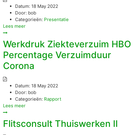
Datum:
18 May 2022
Door:
bob
Categorieën:
Presentatie
Lees meer
Werkdruk Ziekteverzuim HBO
Percentage Verzuimduur
Corona
Datum:
18 May 2022
Door:
bob
Categorieën:
Rapport
Lees meer
Flitsconsult Thuiswerken II