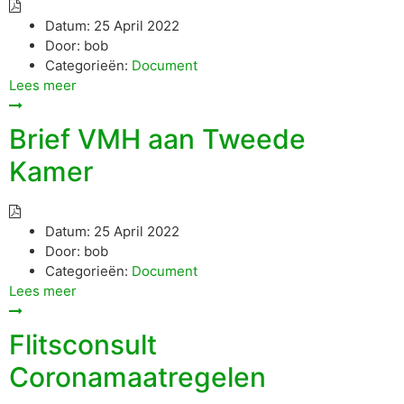
Datum:
25 April 2022
Door:
bob
Categorieën:
Document
Lees meer
Brief VMH aan Tweede
Kamer
Datum:
25 April 2022
Door:
bob
Categorieën:
Document
Lees meer
Flitsconsult
Coronamaatregelen