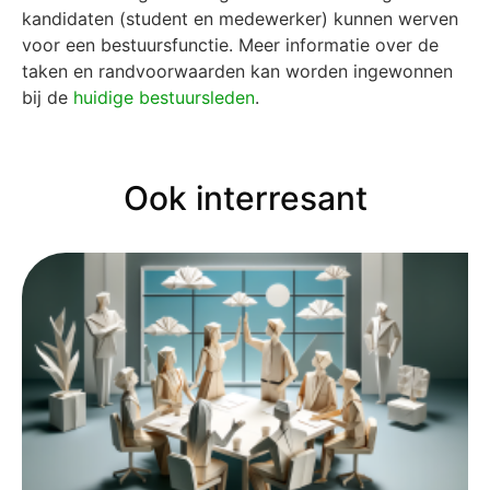
kandidaten (student en medewerker) kunnen werven
voor een bestuursfunctie. Meer informatie over de
taken en randvoorwaarden kan worden ingewonnen
bij de
huidige bestuursleden
.
Ook interresant