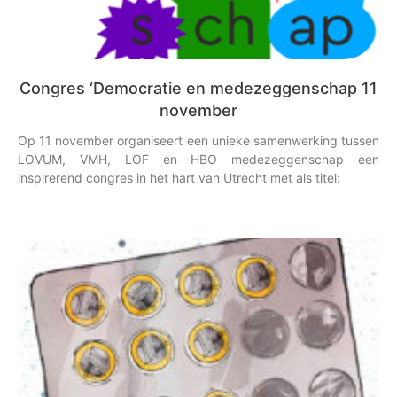
Congres ‘Democratie en medezeggenschap 11
november
Op 11 november organiseert een unieke samenwerking tussen
LOVUM, VMH, LOF en HBO medezeggenschap een
inspirerend congres in het hart van Utrecht met als titel: