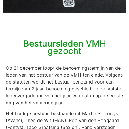
Bestuursleden VMH
gezocht
Op 31 december loopt de benoemingstermijn van de
leden van het bestuur van de VMH ten einde. Volgens
de statuten wordt het bestuur benoemd voor een
termijn van 2 jaar. benoeming geschiedt in de laatste
ledenvergadering van het jaar en gaat in op de eerste
dag van het volgende jaar.
Het huidige bestuur, bestaande uit Martin Spierings
(Avans), Theo de Wit (HAN), Rob van den Boogaard
(Fontys), Taco Graafsma (Saxion), Rene Versteegh