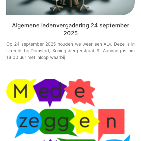
Algemene ledenvergadering 24 september
2025
Op 24 september 2025 houden we weer een ALV. Deze is in
Utrecht bij Domstad, Koningsbergerstraat 9. Aanvang is om
18.00 uur met inloop waarbij