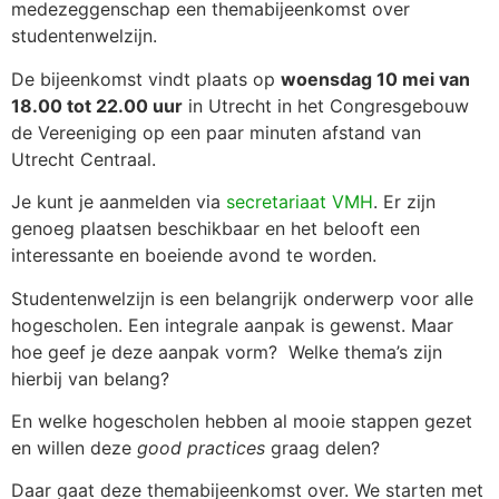
medezeggenschap een themabijeenkomst over
studentenwelzijn.
De bijeenkomst vindt plaats op
woensdag 10 mei van
18.00 tot 22.00 uur
in Utrecht in het Congresgebouw
de Vereeniging op een paar minuten afstand van
Utrecht Centraal.
Je kunt je aanmelden via
secretariaat VMH
. Er zijn
genoeg plaatsen beschikbaar en het belooft een
interessante en boeiende avond te worden.
Studentenwelzijn is een belangrijk onderwerp voor alle
hogescholen. Een integrale aanpak is gewenst. Maar
hoe geef je deze aanpak vorm? Welke thema’s zijn
hierbij van belang?
En welke hogescholen hebben al mooie stappen gezet
en willen deze
good practices
graag delen?
Daar gaat deze themabijeenkomst over. We starten met