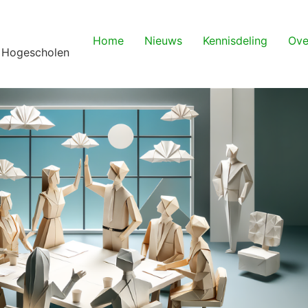
Home
Nieuws
Kennisdeling
Ove
 Hogescholen