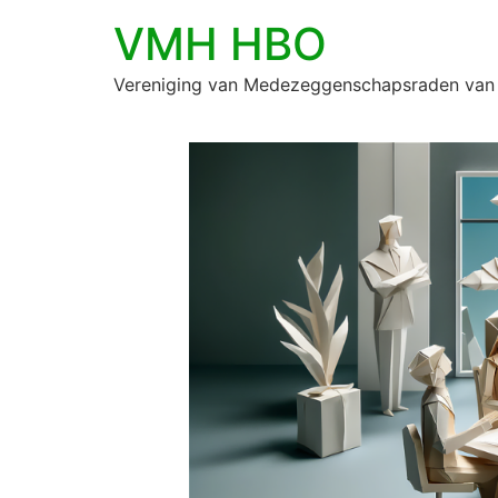
VMH HBO
Vereniging van Medezeggenschapsraden van