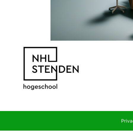
Priva