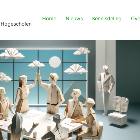
Home
Nieuws
Kennisdeling
Ove
 Hogescholen