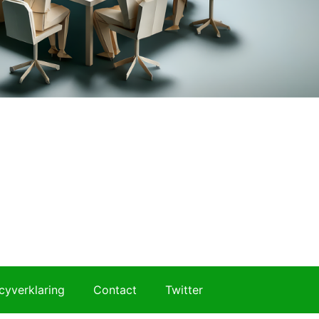
cyverklaring
Contact
Twitter