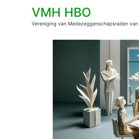
VMH HBO
Vereniging van Medezeggenschapsraden van