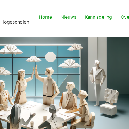
Home
Nieuws
Kennisdeling
Ove
 Hogescholen