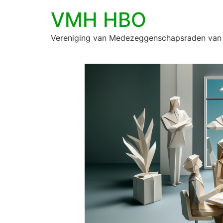
VMH HBO
Vereniging van Medezeggenschapsraden van