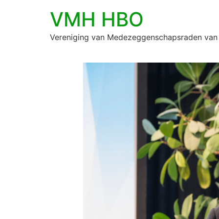
VMH HBO
Vereniging van Medezeggenschapsraden van