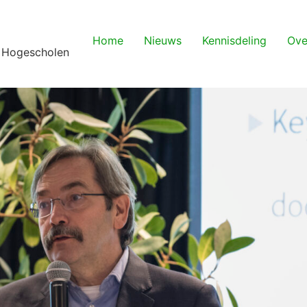
Home
Nieuws
Kennisdeling
Ove
 Hogescholen