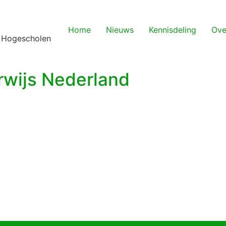
Home
Nieuws
Kennisdeling
Ove
 Hogescholen
rwijs Nederland