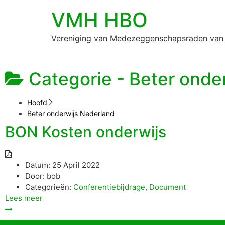
VMH HBO
Vereniging van Medezeggenschapsraden van
Categorie -
Beter onde
Hoofd
Beter onderwijs Nederland
BON Kosten onderwijs
Datum:
25 April 2022
Door:
bob
Categorieën:
Conferentiebijdrage
,
Document
Lees meer