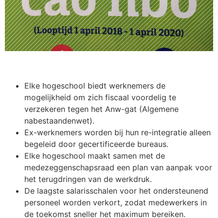
Elke hogeschool biedt werknemers de
mogelijkheid om zich fiscaal voordelig te
verzekeren tegen het Anw-gat (Algemene
nabestaandenwet).
Ex-werknemers worden bij hun re-integratie alleen
begeleid door gecertificeerde bureaus.
Elke hogeschool maakt samen met de
medezeggenschapsraad een plan van aanpak voor
het terugdringen van de werkdruk.
De laagste salarisschalen voor het ondersteunend
personeel worden verkort, zodat medewerkers in
de toekomst sneller het maximum bereiken.