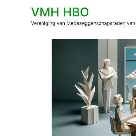
VMH HBO
Vereniging van Medezeggenschapsraden van