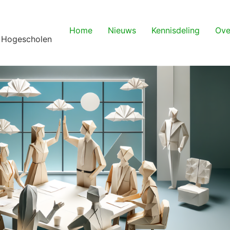
Home
Nieuws
Kennisdeling
Ove
 Hogescholen